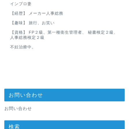
インプロ妻
【経歴】 メーカー人事総務
【趣味】 旅行、お笑い
【資格】 FP２級、第一種衛生管理者、 秘書検定２級、
人事総務検定２級
不妊治療中。
お問い合わせ
お問い合わせ
検索