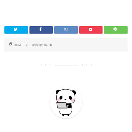
HOME
大学院関連記事