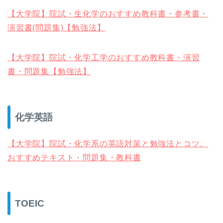
【大学院】院試・生化学のおすすめ教科書・参考書・
演習書(問題集)【勉強法】
【大学院】院試・化学工学のおすすめ教科書・演習
書・問題集【勉強法】
化学英語
【大学院】院試・化学系の英語対策と勉強法とコツ。
おすすめテキスト・問題集・教科書
TOEIC