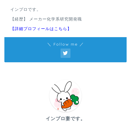
インプロです。
【経歴】 メーカー化学系研究開発職
【詳細プロフィールはこちら】
＼ Follow me ／
インプロ妻です。