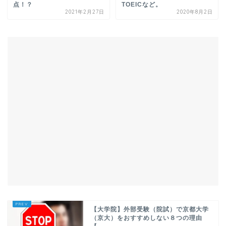
点！？
TOEICなど。
2021年2月27日
2020年8月2日
【大学院】外部受験（院試）で京都大学
（京大）をおすすめしない８つの理由