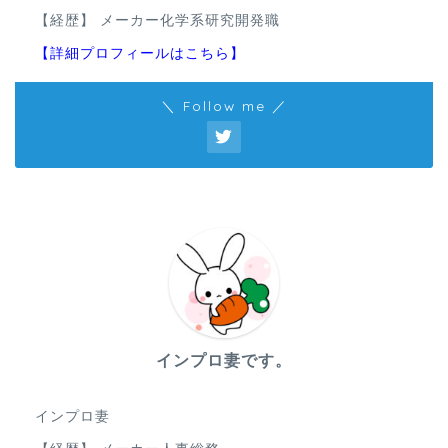
【経歴】 メーカー化学系研究開発職
【詳細プロフィールはこちら】
＼ Follow me ／
インプロ妻です。
インプロ妻