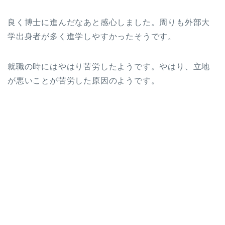
良く博士に進んだなあと感心しました。周りも外部大
学出身者が多く進学しやすかったそうです。
就職の時にはやはり苦労したようです。やはり、立地
が悪いことが苦労した原因のようです。