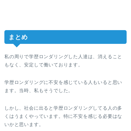
まとめ
私の周りで学歴ロンダリングした人達は、消えること
もなく、安定して働いております。
学歴ロンダリングに不安を感じている人もいると思い
ます。当時、私もそうでした。
しかし、社会に出ると学歴ロンダリングしてる人の多
くはうまくやっています。特に不安を感じる必要はな
いかと思います。