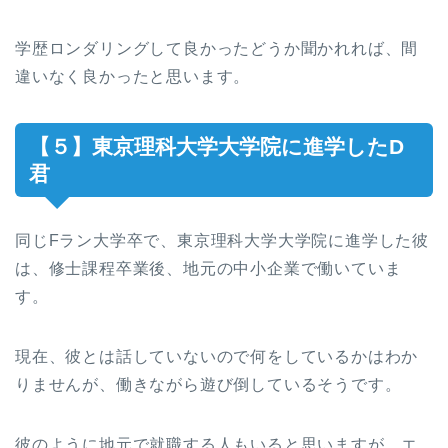
学歴ロンダリングして良かったどうか聞かれれば、間
違いなく良かったと思います。
【５】東京理科大学大学院に進学したD
君
同じFラン大学卒で、東京理科大学大学院に進学した彼
は、修士課程卒業後、地元の中小企業で働いていま
す。
現在、彼とは話していないので何をしているかはわか
りませんが、働きながら遊び倒しているそうです。
彼のように地元で就職する人もいると思いますが、エ