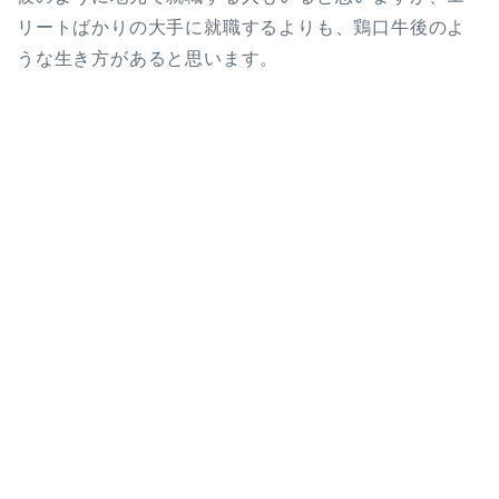
リートばかりの大手に就職するよりも、鶏口牛後のよ
うな生き方があると思います。