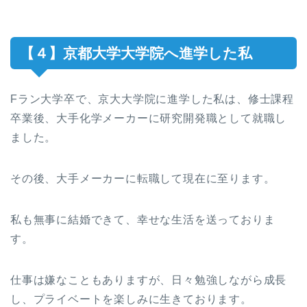
【４】京都大学大学院へ進学した私
Fラン大学卒で、京大大学院に進学した私は、修士課程
卒業後、大手化学メーカーに研究開発職として就職し
ました。
その後、大手メーカーに転職して現在に至ります。
私も無事に結婚できて、幸せな生活を送っておりま
す。
仕事は嫌なこともありますが、日々勉強しながら成長
し、プライベートを楽しみに生きております。