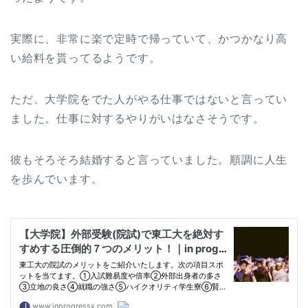
実際に、非常に楽で定時で帰っていて、かつかなり高
い給料を貰ってるようです。
ただ、大学院をでた人がやる仕事ではないと言ってい
ました。仕事に対するやりがいはなさそうです。
彼もそろそろ結婚すると言っていました。順調に人生
を歩んでいます。