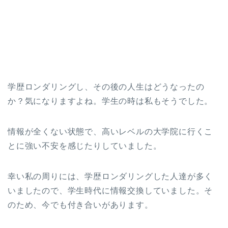
学歴ロンダリングし、その後の人生はどうなったの
か？気になりますよね。学生の時は私もそうでした。
情報が全くない状態で、高いレベルの大学院に行くこ
とに強い不安を感じたりしていました。
幸い私の周りには、学歴ロンダリングした人達が多く
いましたので、学生時代に情報交換していました。そ
のため、今でも付き合いがあります。