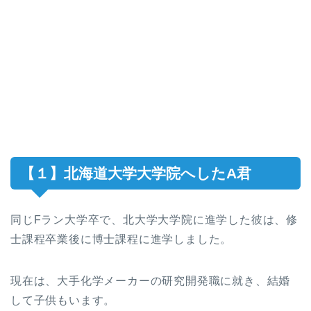
【１】北海道大学大学院へしたA君
同じFラン大学卒で、北大学大学院に進学した彼は、修
士課程卒業後に博士課程に進学しました。
現在は、大手化学メーカーの研究開発職に就き、結婚
して子供もいます。