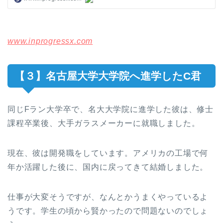
www.inprogressx.com
【３】名古屋大学大学院へ進学したC君
同じFラン大学卒で、名大大学院に進学した彼は、修士
課程卒業後、大手ガラスメーカーに就職しました。
現在、彼は開発職をしています。アメリカの工場で何
年か活躍した後に、国内に戻ってきて結婚しました。
仕事が大変そうですが、なんとかうまくやっているよ
うです。学生の頃から賢かったので問題ないのでしょ