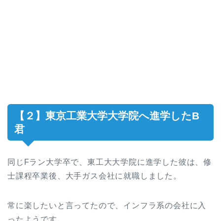
【２】東京工業大学大学院へ進学したB
君
同じFラン大学卒で、東工大大学院に進学した彼は、修
士課程卒業後、大手ガス会社に就職しました。
常に楽したいと言ってたので、インフラ系の会社に入
ったようです。