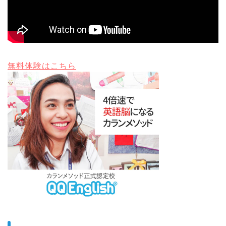
無料体験はこちら