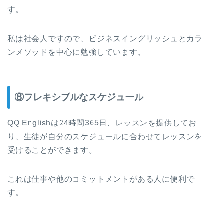
す。
私は社会人ですので、ビジネスイングリッシュとカラ
ンメソッドを中心に勉強しています。
⑧フレキシブルなスケジュール
QQ Englishは24時間365日、レッスンを提供してお
り、生徒が自分のスケジュールに合わせてレッスンを
受けることができます。
これは仕事や他のコミットメントがある人に便利で
す。