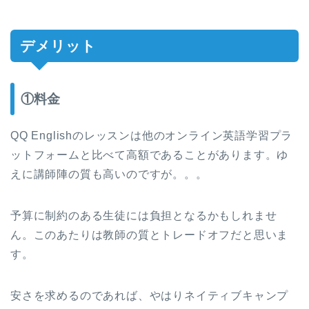
デメリット
①料金
QQ Englishのレッスンは他のオンライン英語学習プラ
ットフォームと比べて高額であることがあります。ゆ
えに講師陣の質も高いのですが。。。
予算に制約のある生徒には負担となるかもしれませ
ん。このあたりは教師の質とトレードオフだと思いま
す。
安さを求めるのであれば、やはりネイティブキャンプ