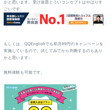
かと思います。受け放題とういコンセプトはやはりす
ごいです。
もしくは、QQEnglishでも初月99円のキャンペーンを
実施しているので、試してみてから判断するのもあり
かと思います。
無料体験も可能です。