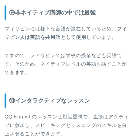
⑨非ネイティブ講師の中では最強
フィリピンには様々な言語が混在しているため、
フィ
リピン人は英語を共用語として使用
しています。
ですので、フィリピンでは学校の授業なども英語で
す。そのため、ネイティブレベルの英語を話すことが
できます。
⑩インタラクティブなレッスン
QQ Englishのレッスンは対話重視で、生徒はアクティ
ブに参加し、スピーキングとリスニングのスキルを向
上させることができます。