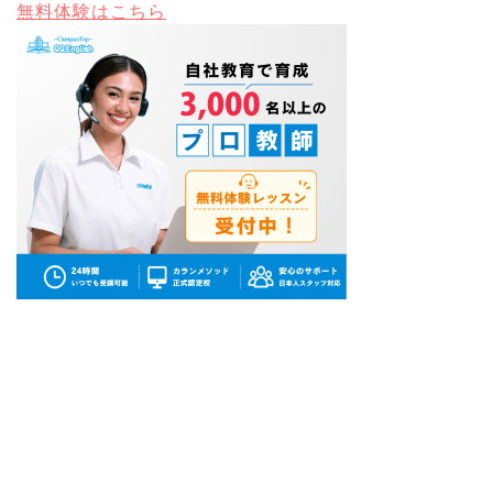
無料体験はこちら