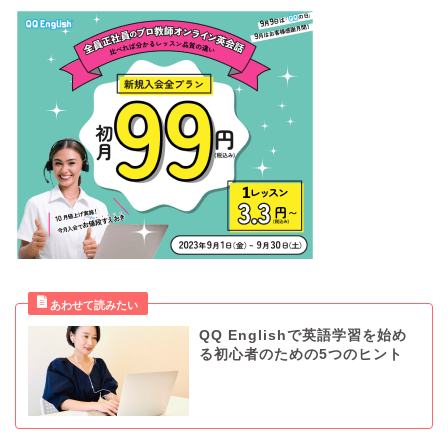
QQ Englishで英語学習を始め
る初心者のための5つのヒント