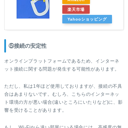
楽天市場
Yahooショッピング
⑤接続の安定性
オンラインプラットフォームであるため、インターネ
ット接続に関する問題が発生する可能性があります。
ただし、私は1年ほど使用しておりますが、接続の不具
合はあまりないです。むしろ、こちらのインターネッ
ト環境の方が悪い場合(遠いところにいたりなど)に、影
響を受けることがあります。
もし、Wi-Fiから遠い部屋にいる場合には、高感度の無