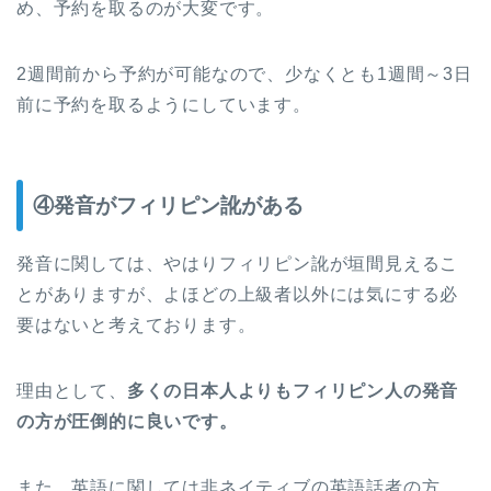
め、予約を取るのが大変です。
2週間前から予約が可能なので、少なくとも1週間～3日
前に予約を取るようにしています。
④発音がフィリピン訛がある
発音に関しては、やはりフィリピン訛が垣間見えるこ
とがありますが、よほどの上級者以外には気にする必
要はないと考えております。
理由として、
多くの日本人よりもフィリピン人の発音
の方が圧倒的に良いです。
また、英語に関しては非ネイティブの英語話者の方