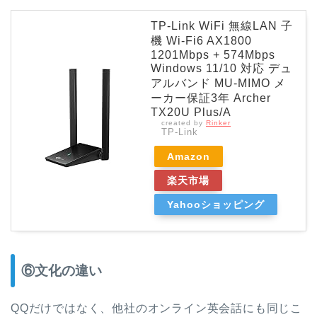
TP-Link WiFi 無線LAN 子
機 Wi-Fi6 AX1800
1201Mbps + 574Mbps
Windows 11/10 対応 デュ
アルバンド MU-MIMO メ
ーカー保証3年 Archer
TX20U Plus/A
created by
Rinker
TP-Link
Amazon
楽天市場
Yahooショッピング
⑥文化の違い
QQだけではなく、他社のオンライン英会話にも同じこ