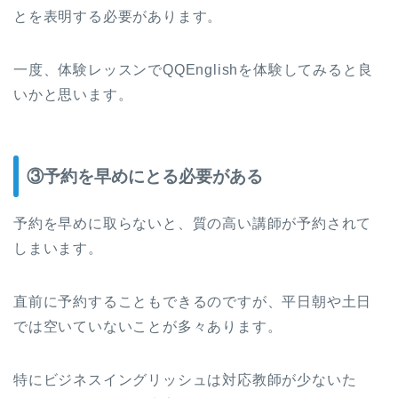
とを表明する必要があります。
一度、体験レッスンでQQEnglishを体験してみると良
いかと思います。
③予約を早めにとる必要がある
予約を早めに取らないと、質の高い講師が予約されて
しまいます。
直前に予約することもできるのですが、平日朝や土日
では空いていないことが多々あります。
特にビジネスイングリッシュは対応教師が少ないた