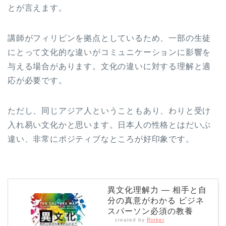
とが言えます。
講師がフィリピンを拠点としているため、一部の生徒
にとって文化的な違いがコミュニケーションに影響を
与える場合があります。文化の違いに対する理解と適
応が必要です。
ただし、同じアジア人ということもあり、わりと受け
入れ易い文化かと思います。日本人の性格とはだいぶ
違い、非常にポジティブなところが好印象です。
異文化理解力 ― 相手と自
分の真意がわかる ビジネ
スパーソン必須の教養
created by
Rinker