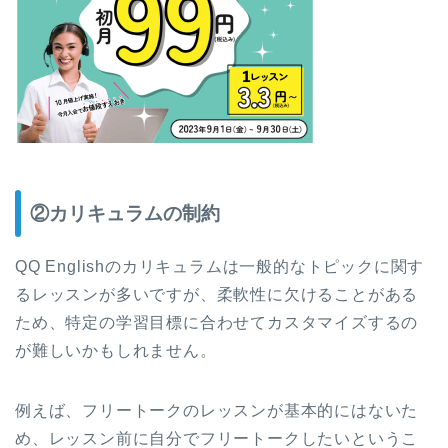
②カリキュラムの制約
QQ Englishのカリキュラムは一般的なトピックに関す
るレッスンが多いですが、柔軟性に欠けることがある
ため、特定の学習目標に合わせてカスタマイズするの
が難しいかもしれません。
例えば、フリートークのレッスンが基本的にはないた
め、レッスン前に自分でフリートークしたいというこ