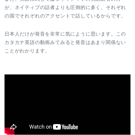
が、ネイティブの話者よりも圧倒的に多く、それぞれ
の国でそれぞれのアクセントで話しているからです。
日本人だけが発音を非常に気にように思います。この
カタカナ英語の動画みてみると発音はあまり関係ない
ことがわかります。