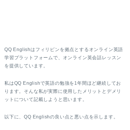
QQ Englishはフィリピンを拠点とするオンライン英語
学習プラットフォームで、オンライン英会話レッスン
を提供しています。
私はQQ Englishで英語の勉強を1年間ほど継続してお
ります。そんな私が実際に使用したメリットとデメリ
ットについて記載しようと思います。
以下に、QQ Englishの良い点と悪い点を示します。