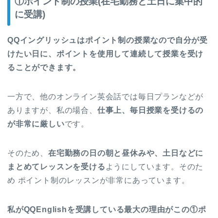
①ポイント制の授業(在宅勤務と土日に集中的
に受講)
QQイングリッシュはポイント制の授業なので自分が受
けたい日に、ポイントを使用して連続して授業を受け
ることができます。
一方で、他のオンライン英会話では毎日プランなどが
ありますが、私の場合、
仕事上、毎日授業を受けるの
が非常に厳しい
です。
そのため、
在宅勤務の日の朝と昼休みや、土日などに
まとめてレッスンを受ける
ようにしています。そのた
め ポイント制のレッスンが非常にあっています。
私がQQEnglishを受講している最大の理由がこの①ポ