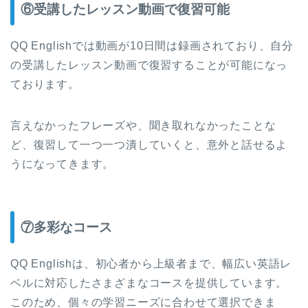
⑥受講したレッスン動画で復習可能
QQ Englishでは動画が10日間は録画されており、自分
の受講したレッスン動画で復習することが可能になっ
ております。
言えなかったフレーズや、聞き取れなかったことな
ど、復習して一つ一つ潰していくと、意外と話せるよ
うになってきます。
⑦多彩なコース
QQ Englishは、初心者から上級者まで、幅広い英語レ
ベルに対応したさまざまなコースを提供しています。
このため、個々の学習ニーズに合わせて選択できま