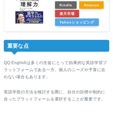
Kindle
Amazon
楽天市場
Yahooショッピング
重要な点
QQ Englishは多くの生徒にとって効果的な英語学習プ
ラットフォームである一方、個人のニーズや予算に合
わない場合もあります。
英語学習の方法を検討する際に、自分の目標や制約に
合ったプラットフォームを選択することが重要です。