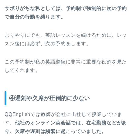
サボりがちな私としては、予約制で強制的に次の予約
で自分の行動を縛ります。
むりやりにでも、英語レッスンを続けるために、レッ
スン後には必ず、次の予約をします。
この予約制が私の英語継続に非常に重要な役割を果た
してくれます。
④遅刻や欠席が圧倒的に少ない
QQEnglishでは教師が会社に出社して授業していま
す。
他社のオンライン英会話では、在宅勤務などがあ
り、欠席や遅刻は頻繁に起こっていました。