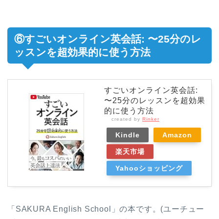
⑥すごいオンライン英会話: 〜25分のレ
ッスンを超効果的に使う方法
すごいオンライン英会話:
〜25分のレッスンを超効果
的に使う方法
created by
Rinker
Kindle
Amazon
楽天市場
Yahooショッピング
「SAKURA English School」の本です。(ユーチュー