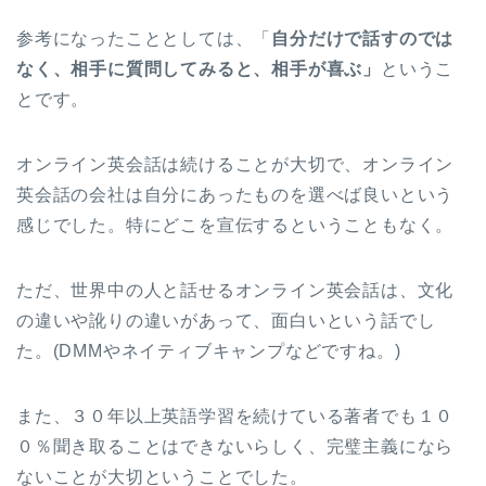
参考になったこととしては、「
自分だけで話すのでは
なく、相手に質問してみると、相手が喜ぶ」
というこ
とです。
オンライン英会話は続けることが大切で、オンライン
英会話の会社は自分にあったものを選べば良いという
感じでした。特にどこを宣伝するということもなく。
ただ、世界中の人と話せるオンライン英会話は、文化
の違いや訛りの違いがあって、面白いという話でし
た。(DMMやネイティブキャンプなどですね。)
また、３０年以上英語学習を続けている著者でも１０
０％聞き取ることはできないらしく、完璧主義になら
ないことが大切ということでした。