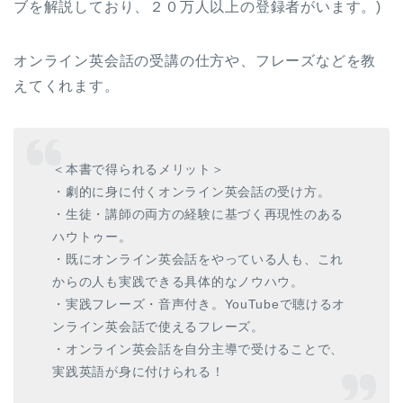
ブを解説しており、２０万人以上の登録者がいます。)
オンライン英会話の受講の仕方や、フレーズなどを教
えてくれます。
＜本書で得られるメリット＞
・劇的に身に付くオンライン英会話の受け方。
・生徒・講師の両方の経験に基づく再現性のある
ハウトゥー。
・既にオンライン英会話をやっている人も、これ
からの人も実践できる具体的なノウハウ。
・実践フレーズ・音声付き。YouTubeで聴けるオ
ンライン英会話で使えるフレーズ。
・オンライン英会話を自分主導で受けることで、
実践英語が身に付けられる！