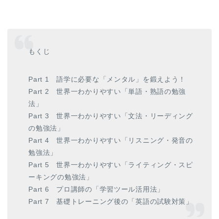
もくじ
Part 1 語学に必要な「メンタル」を鍛えよう！
Part 2 世界一わかりやすい「単語・熟語の勉強
法」
Part 3 世界一わかりやすい「文法・リーディング
の勉強法」
Part 4 世界一わかりやすい「リスニング・発音の
勉強法」
Part 5 世界一わかりやすい「ライティング・スピ
ーキングの勉強法」
Part 6 プロ講師の「学習ツール活用法」
Part 7 基礎トレーニング後の「英語の試験対策」