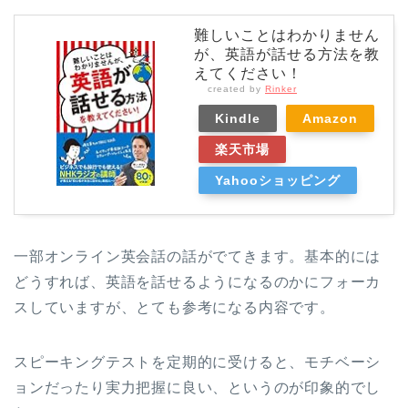
難しいことはわかりません
が、英語が話せる方法を教
えてください！
created by
Rinker
Kindle
Amazon
楽天市場
Yahooショッピング
一部オンライン英会話の話がでてきます。基本的には
どうすれば、英語を話せるようになるのかにフォーカ
スしていますが、とても参考になる内容です。
スピーキングテストを定期的に受けると、モチベーシ
ョンだったり実力把握に良い、というのが印象的でし