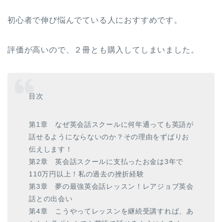
初心者で伸び悩んでている人におすすめです。
評価が高いので、２冊とも購入してしまいました。
目次
第1章 なぜ英会話スクールに何年通っても英語が
話せるようにならないのか？その理由をずばりお
伝えします！
第2章 英会話スクールに支払ったお金は3年で
110万円以上！私の過去の挫折経験
第3章 夢の最強英会話レッスン！レアジョブ英会
話との出会い
第4章 こうやってレッスンを継続受講すれば、あ