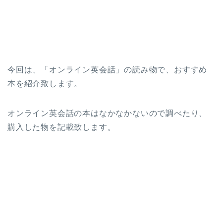
今回は、「オンライン英会話」の読み物で、おすすめ
本を紹介致します。
オンライン英会話の本はなかなかないので調べたり、
購入した物を記載致します。