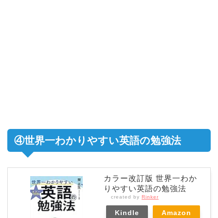
④世界一わかりやすい英語の勉強法
カラー改訂版 世界一わか
りやすい英語の勉強法
created by
Rinker
Kindle
Amazon