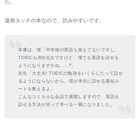
た。
漫画タッチの本なので、読みやすいです。
本書は、僕「中学校の英語も覚えてないですし、
TOEICも300点台ですけど、僕でも英語を話せる
ようになりますかね……?」
先生「大丈夫! TOEICの勉強をいくらしたって話せ
るようにならないから。僕が本当に話せる最短ル
ートを教えるよ」
こんなコミカルな会話で展開しますので、英語を
話せる方法が笑って学べる一冊になりました。