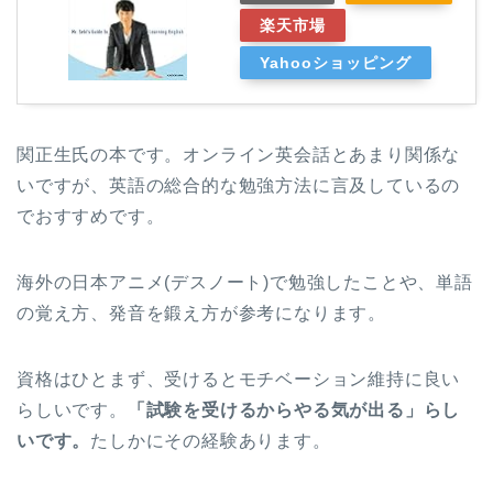
楽天市場
Yahooショッピング
関正生氏の本です。オンライン英会話とあまり関係な
いですが、英語の総合的な勉強方法に言及しているの
でおすすめです。
海外の日本アニメ(デスノート)で勉強したことや、単語
の覚え方、発音を鍛え方が参考になります。
資格はひとまず、受けるとモチベーション維持に良い
らしいです。
「試験を受けるからやる気が出る」らし
いです。
たしかにその経験あります。