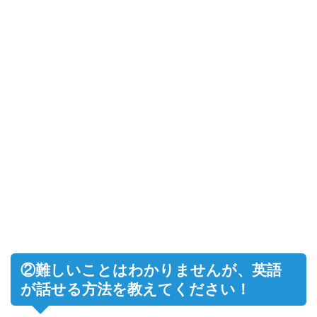
②難しいことはわかりませんが、英語
が話せる方法を教えてください！