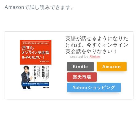
Amazonで試し読みできます。
英語が話せるようになりた
ければ、今すぐオンライン
英会話をやりなさい！
created by
Rinker
Kindle
Amazon
楽天市場
Yahooショッピング