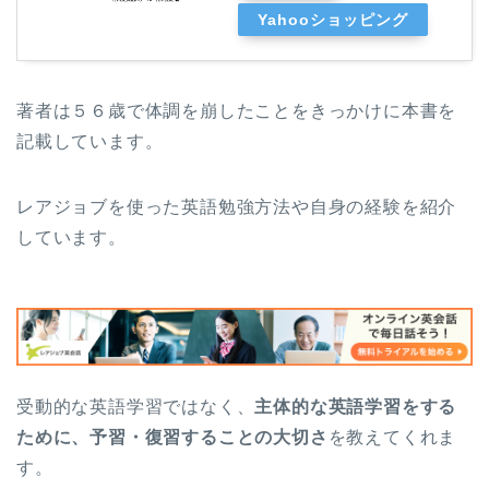
Yahooショッピング
著者は５６歳で体調を崩したことをきっかけに本書を
記載しています。
レアジョブを使った英語勉強方法や自身の経験を紹介
しています。
受動的な英語学習ではなく、
主体的な英語学習をする
ために、予習・復習することの大切さ
を教えてくれま
す。