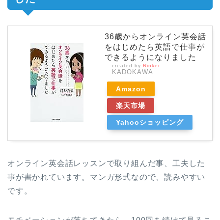
36歳からオンライン英会話
をはじめたら英語で仕事が
できるようになりました
created by
Rinker
KADOKAWA
Amazon
楽天市場
Yahooショッピング
オンライン英会話レッスンで取り組んだ事、工夫した
事が書かれています。マンガ形式なので、読みやすい
です。