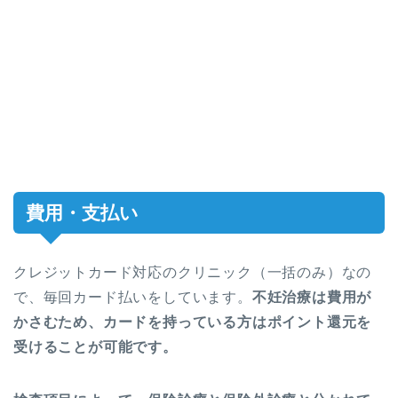
費用・支払い
クレジットカード対応のクリニック（一括のみ）なの
で、毎回カード払いをしています。
不妊治療は費用が
かさむため、カードを持っている方はポイント還元を
受けることが可能です。