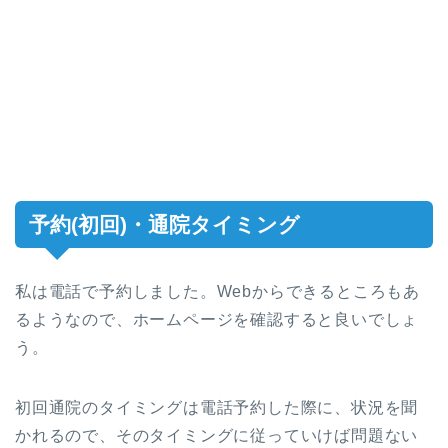
予約(初回)・通院タイミング
私は電話で予約しました。Webからできるところもあ
るようなので、ホームページを確認すると良いでしょ
う。
初回通院のタイミングは電話予約した際に、状況を聞
かれるので、そのタイミングに従っていけば問題ない