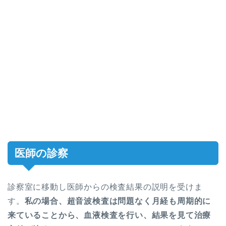
医師の診察
診察室に移動し医師からの検査結果の説明を受けま
す。
私の場合、超音波検査は問題なく月経も周期的に
来ていることから、血液検査を行い、結果を見て治療