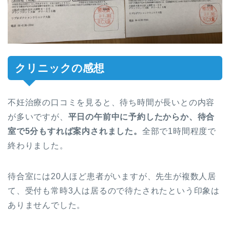
クリニックの感想
不妊治療の口コミを見ると、待ち時間が長いとの内容
が多いですが、
平日の午前中に予約したからか、待合
室で5分もすれば案内されました。
全部で1時間程度で
終わりました。
待合室には20人ほど患者がいますが、先生が複数人居
て、受付も常時3人は居るので待たされたという印象は
ありませんでした。