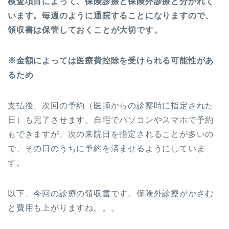
検査項目によって、保険診療と保険外診療と分かれて
います。
毎週のように通院することになりますので、
領収書は保管しておくことが大切です。
※金額によっては医療費控除を受けられる可能性があ
るため
支払後、次回の予約（医師からの診察時に指定された
日）も完了させます。自宅でパソコンやスマホで予約
もできますが、次の来院日を指定されることが多いの
で、その日のうちに予約を済ませるようにしていま
す。
以下、今回の診療の領収書です。保険外診療がかさむ
と費用も上がりますね。。。