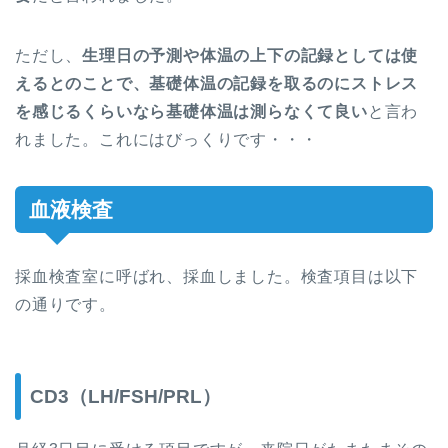
ただし、
生理日の予測や体温の上下の記録としては使
えるとのことで、基礎体温の記録を取るのにストレス
を感じるくらいなら基礎体温は測らなくて良い
と言わ
れました。これにはびっくりです・・・
血液検査
採血検査室に呼ばれ、採血しました。検査項目は以下
の通りです。
CD3（LH/FSH/PRL）