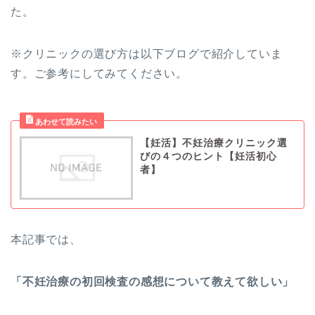
た。
※クリニックの選び方は以下ブログで紹介していま
す。ご参考にしてみてください。
【妊活】不妊治療クリニック選
びの４つのヒント【妊活初心
者】
本記事では、
「不妊治療の初回検査の感想について教えて欲しい」