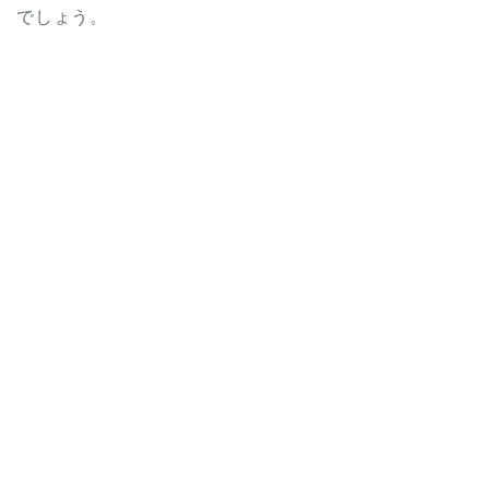
でしょう。