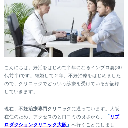
こんにちは。妊活をはじめて半年になるインプロ妻(30
代前半)です。結婚して２年、不妊治療をはじめました
ので、クリニックでどういう診療を受けているか記録
していきます。
現在、
不妊治療専門クリニック
に通っています。大阪
在住のため、アクセスのと口コミの良さから、
「
リプ
ロダクションクリニック大阪
」
へ行くことにしまし