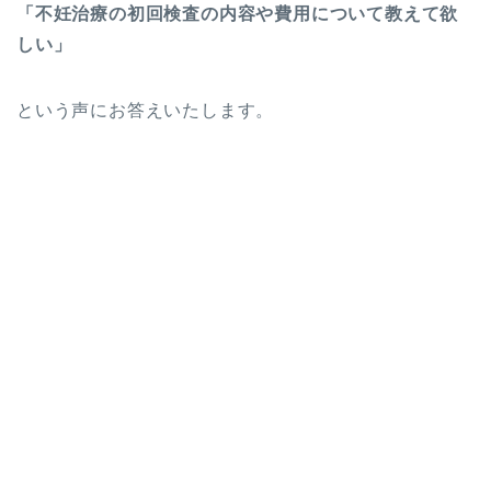
「不妊治療の初回検査の内容や費用について教えて欲
しい」
という声にお答えいたします。