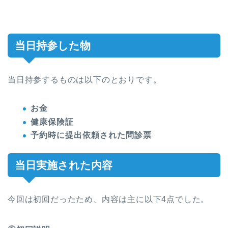
当日持参した物
当日持参するものは以下のとおりです。
お金
健康保険証
予約時に提出依頼された問診票
当日実施された内容
今回は初回だったため、内容は主に以下4点でした。