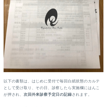
以下の書類は、はじめに受付で毎回白紙状態のカルテ
として受け取り、その日、診察したら実施欄にはんこ
が押され、
次回外来診察予定日の記録
されます。