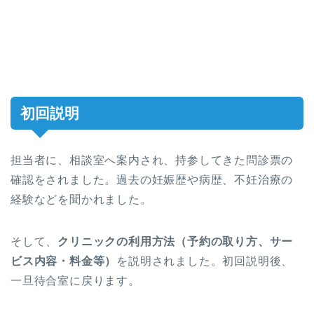
初回説明
担当者に、相談室へ案内され、持参してきた問診票の
確認をされました。過去の妊娠歴や病歴、不妊治療の
経験などを聞かれました。
そして、
クリニックの利用方法（予約の取り方、サー
ビス内容・料金等）
を説明されました。初回説明後、
一旦待合室に戻ります。