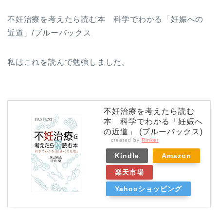
不妊治療を考えたら読む本 科学でわかる「妊娠への
近道」/ブルーバックス
私はこれを読んで勉強しました。
不妊治療を考えたら読む
本 科学でわかる「妊娠へ
の近道」 (ブルーバックス)
created by
Rinker
Kindle
Amazon
楽天市場
Yahooショッピング