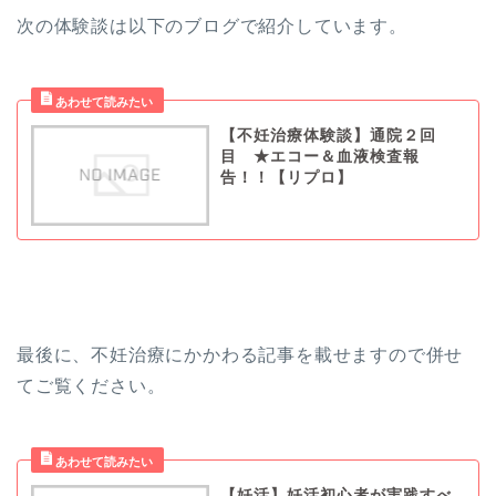
次の体験談は以下のブログで紹介しています。
【不妊治療体験談】通院２回
目 ★エコー＆血液検査報
告！！【リプロ】
最後に、不妊治療にかかわる記事を載せますので併せ
てご覧ください。
【妊活】妊活初心者が実践すべ