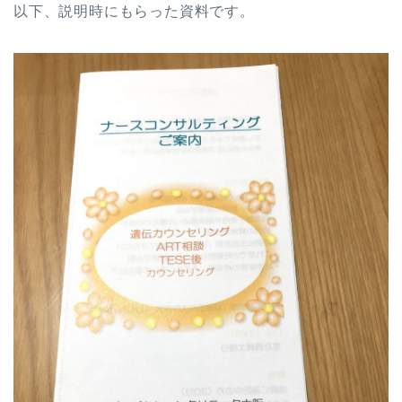
以下、説明時にもらった資料です。