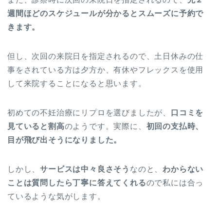
週間ほどのスケジュールが分かるとスムーズに予約で
きます。
但し、次回の来院日を指定されるので、土日休みの仕
事をされている方は夕方か、有休やフレックスを使用
して来院することになると思います。
初めての不妊治療にリプロを選びましたが、
口コミを
見ていると割高
のようです。実際に、
初回の支払時、
目が飛び出そうになりました。
しかし、
サービスは中々良さそう
なのと、
わからない
ことは質問したら丁寧に答えてくれる
ので私には合っ
ているような気がします。