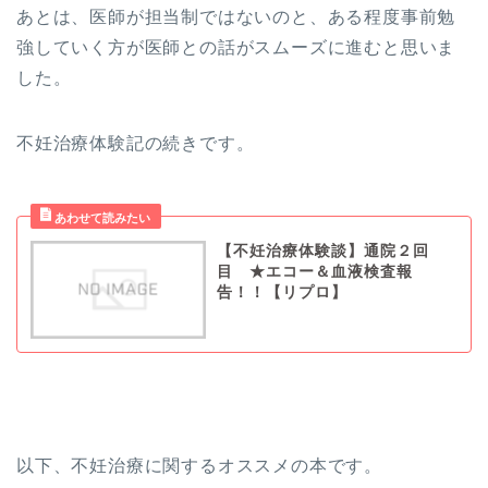
あとは、医師が担当制ではないのと、ある程度事前勉
強していく方が医師との話がスムーズに進むと思いま
した。
不妊治療体験記の続きです。
【不妊治療体験談】通院２回
目 ★エコー＆血液検査報
告！！【リプロ】
以下、不妊治療に関するオススメの本です。