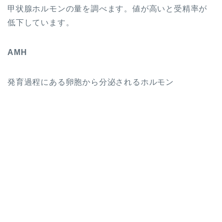
甲状腺ホルモンの量を調べます。値が高いと受精率が
低下しています。
AMH
発育過程にある卵胞から分泌されるホルモン