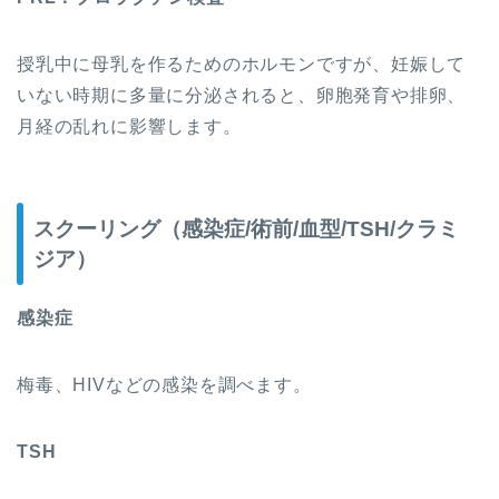
授乳中に母乳を作るためのホルモンですが、妊娠して
いない時期に多量に分泌されると、卵胞発育や排卵、
月経の乱れに影響します。
スクーリング（感染症/術前/血型/TSH/クラミ
ジア）
感染症
梅毒、HIVなどの感染を調べます。
TSH