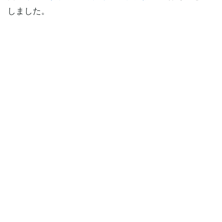
しました。