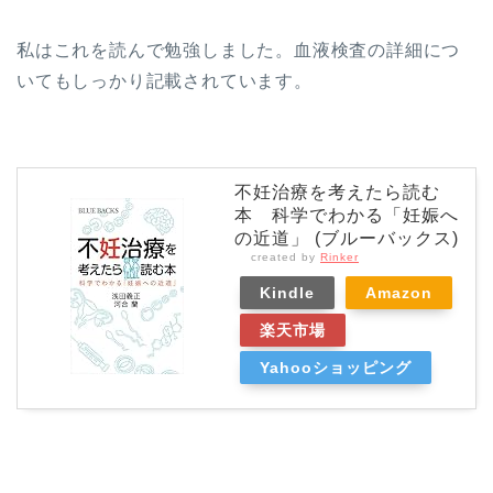
私はこれを読んで勉強しました。血液検査の詳細につ
いてもしっかり記載されています。
不妊治療を考えたら読む
本 科学でわかる「妊娠へ
の近道」 (ブルーバックス)
created by
Rinker
Kindle
Amazon
楽天市場
Yahooショッピング