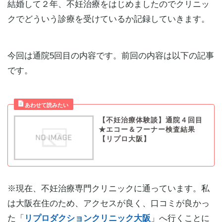
結婚して２年、不妊治療をはじめましたのでクリニッ
クでどういう診療を受けているか記録していきます。
今回は通院5回目の内容です。前回の内容は以下の記事
です。
【不妊治療体験談】通院４回目
★エコー＆フーナー検査結果
【リプロ大阪】
※現在、不妊治療専門クリニックに通っています。私
は大阪在住のため、アクセスが良く、口コミが良かっ
た「
リプロダクションクリニック大阪
」へ行くことに