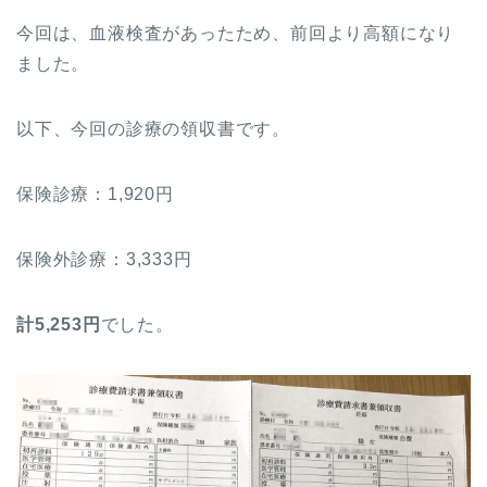
今回は、血液検査があったため、前回より高額になり
ました。
以下、今回の診療の領収書です。
保険診療：1,920円
保険外診療：3,333円
計5,253円
でした。