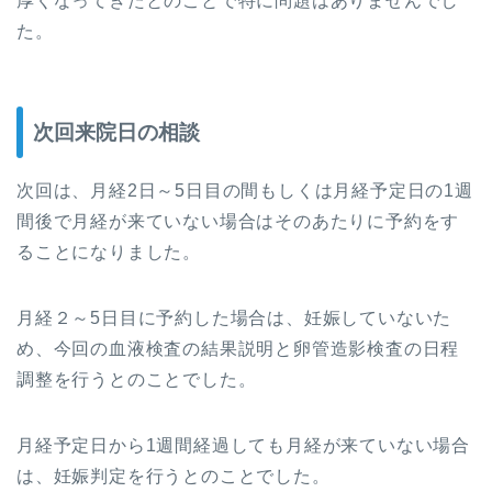
厚くなってきたとのことで特に問題はありませんでし
た。
次回来院日の相談
次回は、月経2日～5日目の間もしくは月経予定日の1週
間後で月経が来ていない場合はそのあたりに予約をす
ることになりました。
月経２～5日目に予約した場合は、妊娠していないた
め、今回の血液検査の結果説明と卵管造影検査の日程
調整を行うとのことでした。
月経予定日から1週間経過しても月経が来ていない場合
は、妊娠判定を行うとのことでした。