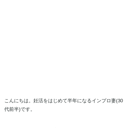
こんにちは。妊活をはじめて半年になるインプロ妻(30
代前半)です。