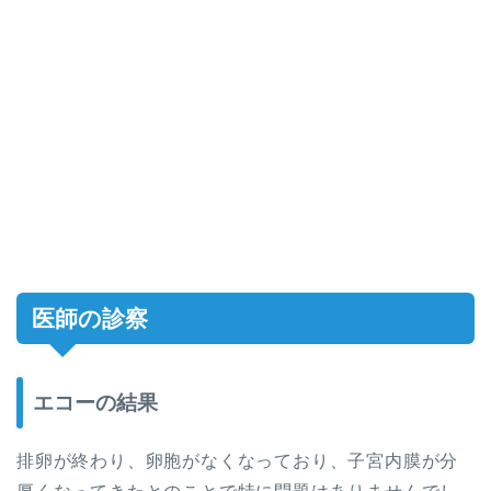
医師の診察
エコーの結果
排卵が終わり、卵胞がなくなっており、子宮内膜が分