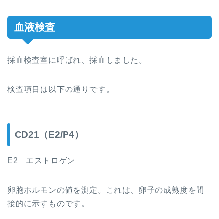
血液検査
採血検査室に呼ばれ、採血しました。
検査項目は以下の通りです。
CD21（E2/P4）
E2：エストロゲン
卵胞ホルモンの値を測定。これは、卵子の成熟度を間
接的に示すものです。