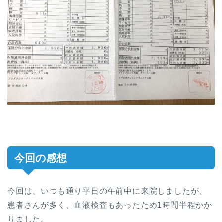
今回の感想
今回は、いつも通り平日の午前中に来院しましたが、
患者さんが多く、血液検査もあったため1時間半程かか
りました。