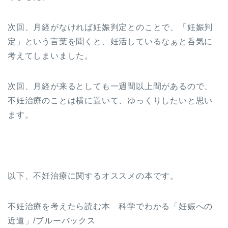
次回、月経がなければ妊娠判定とのことで、「妊娠判
定」という言葉を聞くと、妊活しているなぁと呑気に
考えてしまいました。
次回、月経が来るとしても一週間以上間があるので、
不妊治療のことは横に置いて、ゆっくりしたいと思い
ます。
以下、不妊治療に関するオススメの本です。
不妊治療を考えたら読む本 科学でわかる「妊娠への
近道」/ブルーバックス