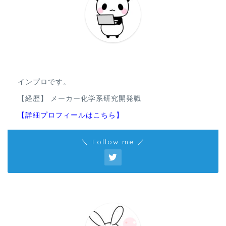
インプロです。
【経歴】 メーカー化学系研究開発職
【詳細プロフィールはこちら】
＼ Follow me ／