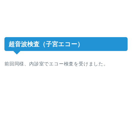
超音波検査（子宮エコー）
前回同様、内診室でエコー検査を受けました。