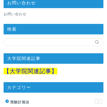
お問い合わせ
お問い合わせ
検索
大学院関連記事
【
大学院関連記事】
カテゴリー
2
実験計画法