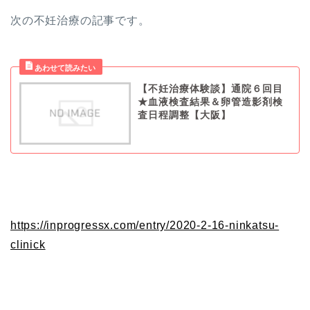
次の不妊治療の記事です。
【不妊治療体験談】通院６回目
★血液検査結果＆卵管造影剤検
査日程調整【大阪】
https://inprogressx.com/entry/2020-2-16-ninkatsu-
clinick