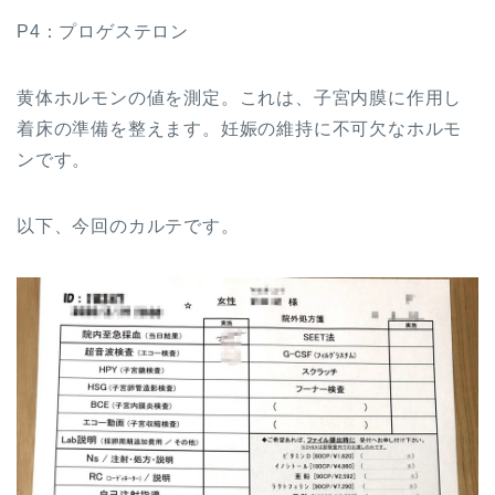
P4：プロゲステロン
黄体ホルモンの値を測定。これは、子宮内膜に作用し
着床の準備を整えます。妊娠の維持に不可欠なホルモ
ンです。
以下、今回のカルテです。