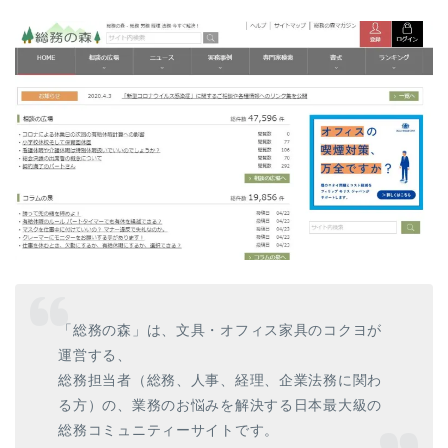
「総務の森」は、文具・オフィス家具のコクヨが
運営する、
総務担当者（総務、人事、経理、企業法務に関わ
る方）の、業務のお悩みを解決する日本最大級の
総務コミュニティーサイトです。