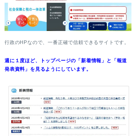
行政のHPなので、一番正確で信頼できるサイトです。
週に１度ほど、トップページの「新着情報」と「報道
発表資料」を見るようにしています。