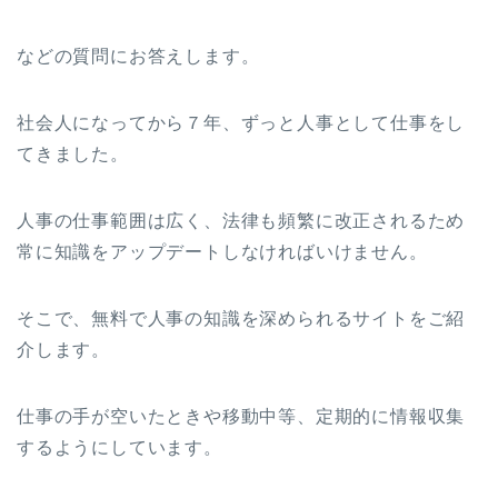
などの質問にお答えします。
社会人になってから７年、ずっと人事として仕事をし
てきました。
人事の仕事範囲は広く、法律も頻繁に改正されるため
常に知識をアップデートしなければいけません。
そこで、無料で人事の知識を深められるサイトをご紹
介します。
仕事の手が空いたときや移動中等、定期的に情報収集
するようにしています。