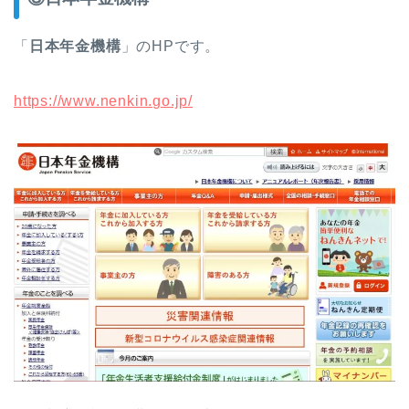
「
日本年金機構
」のHPです。
https://www.nenkin.go.jp/