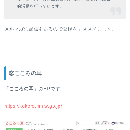
的活動を行っています。
メルマガの配信もあるので登録をオススメします。
②こころの耳
「
こころの耳
」のHPです。
https://kokoro.mhlw.go.jp/