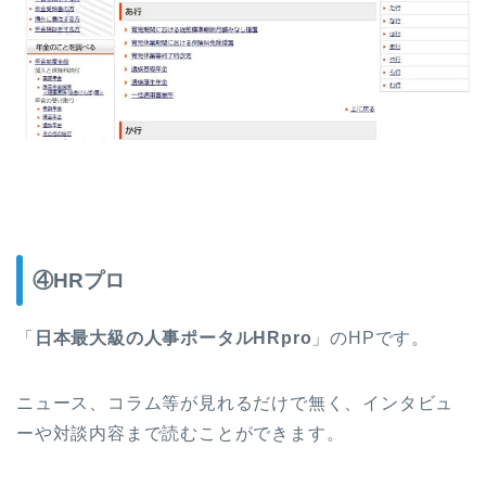
④HRプロ
「
日本最大級の人事ポータルHRpro
」のHPです。
ニュース、コラム等が見れるだけで無く、インタビュ
ーや対談内容まで読むことができます。