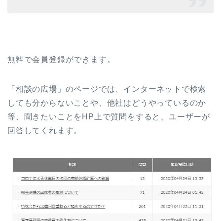
無料で会員登録ができます。
「相談の広場」のページでは、インターネットで検索
しても分からないことや、他社はどうやっているのか
等、聞きたいことをHP上で質問をすると、ユーザーが
回答してくれます。