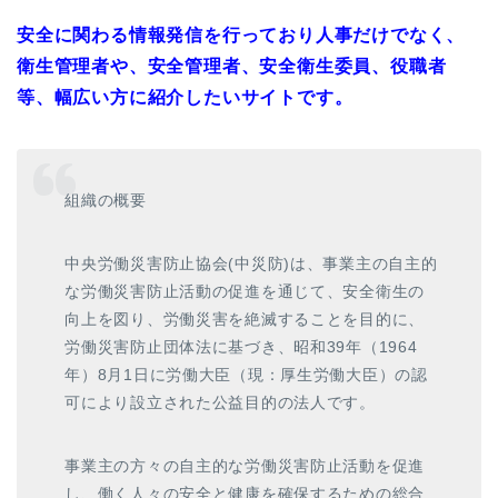
安全に関わる情報発信を行っており人事だけでなく、
衛生管理者や、安全管理者、安全衛生委員、役職者
等、幅広い方に紹介したいサイトです。
組織の概要
中央労働災害防止協会(中災防)は、事業主の自主的
な労働災害防止活動の促進を通じて、安全衛生の
向上を図り、労働災害を絶滅することを目的に、
労働災害防止団体法に基づき、昭和39年（1964
年）8月1日に労働大臣（現：厚生労働大臣）の認
可により設立された公益目的の法人です。
事業主の方々の自主的な労働災害防止活動を促進
し、働く人々の安全と健康を確保するための総合