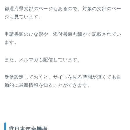
都道府県支部のページもあるので、対象の支部のペー
ジも見ています。
申請書類のひな形や、添付書類も細かく記載されてい
ます。
また、メルマガも配信しています。
受信設定しておくと、サイトを見る時間が無くても自
動的に最新情報を知ることができます。
③日本年金機構