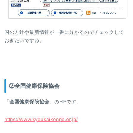
国の方針や最新情報が一番に分かるのでチェックして
おきたいですね。
②全国健康保険協会
「
全国健康保険協会
」のHPです。
https://www.kyoukaikenpo.or.jp/