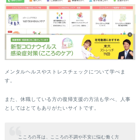
メンタルヘルスやストレスチェックについて学べま
す。
また、休職している方の復帰支援の方法も学べ、人事
としてはとてもありがたいサイトです。
こころの耳は、こころの不調や不安に悩む働く方