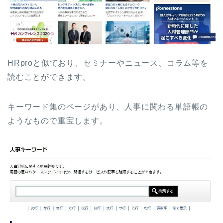
HRproと似ており、セミナーやニュース、コラム等を
読むことができます。
キーワード集のページがあり、人事に関わる単語帳の
ようなもので重宝します。