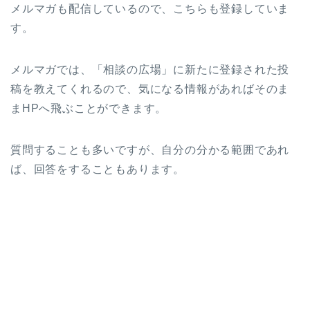
メルマガも配信しているので、こちらも登録していま
す。
メルマガでは、「相談の広場」に新たに登録された投
稿を教えてくれるので、気になる情報があればそのま
まHPへ飛ぶことができます。
質問することも多いですが、自分の分かる範囲であれ
ば、回答をすることもあります。