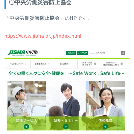
①中央労働災害防止協会
「
中央労働災害防止協会
」のHPです。
https://www.jisha.or.jp/index.html