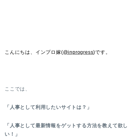
こんにちは、インプロ嫁(
@inprogress
)です。
ここでは、
「人事として利用したいサイトは？」
「人事として最新情報をゲットする方法を教えて欲し
い！」