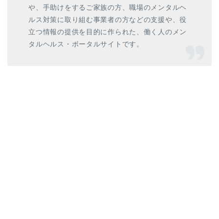
や、手助けをするご家族の方、職場のメンタルヘ
ルス対策に取り組む事業者の方などの支援や、役
立つ情報の提供を目的に作られた、働く人のメン
タルヘルス・ポータルサイトです。