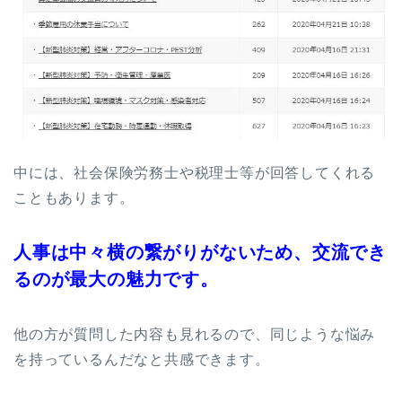
中には、社会保険労務士や税理士等が回答してくれる
こともあります。
人事は中々横の繋がりがないため、交流でき
るのが最大の魅力です。
他の方が質問した内容も見れるので、同じような悩み
を持っているんだなと共感できます。