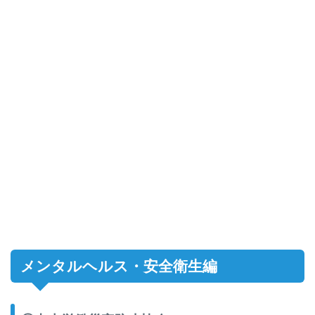
メンタルヘルス・安全衛生編