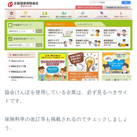
協会けんぽを使用している企業は、必ず見るべきサイ
トです。
保険料率の改訂等も掲載されるのでチェックしましょ
う。