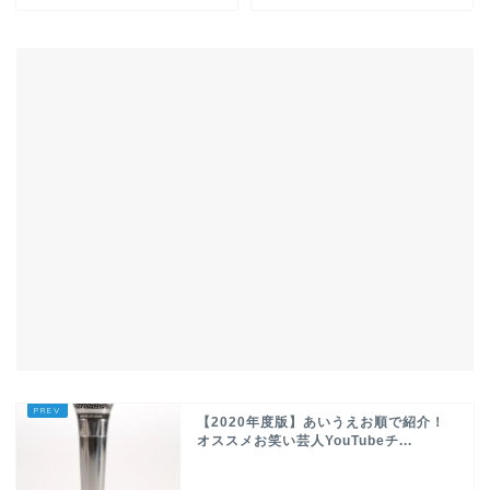
【2020年度版】あいうえお順で紹介！
オススメお笑い芸人YouTubeチ...