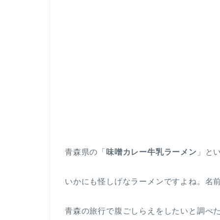
青森県の「
味噌カレー牛乳ラーメン
」と
いかにも怪しげなラーメンですよね。名
青森の旅行で腹ごしらえをしたいと調べ