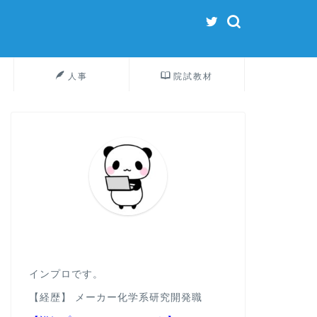
人事
院試教材
インプロです。
【経歴】 メーカー化学系研究開発職