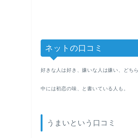
ネットの口コミ
好きな人は好き、嫌いな人は嫌い、どち
中には初恋の味、と書いている人も。
うまいという口コミ