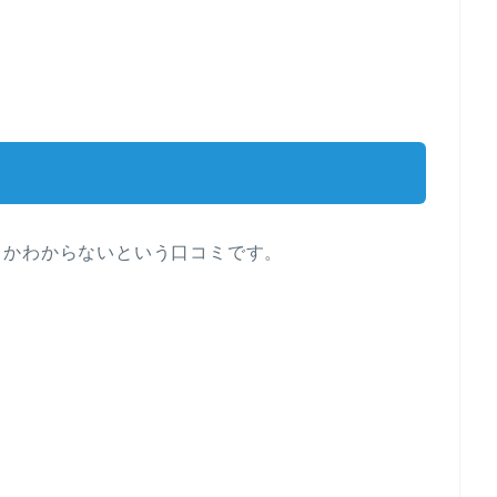
らかわからないという口コミです。