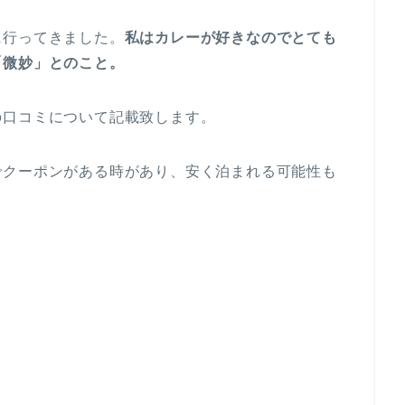
に行ってきました。
私はカレーが好きなのでとても
「微妙」とのこと。
の口コミについて記載致します。
でクーポンがある時があり、安く泊まれる可能性も