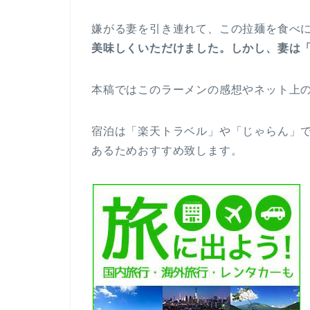
嫌がる妻を引き連れて、この拉麺を食べ
美味しくいただけました。
しかし、妻は
本稿ではこのラーメンの感想やネット上
宿泊は「楽天トラベル」や「じゃらん」
あるためおすすめ致します。