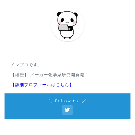
インプロです。
【経歴】 メーカー化学系研究開発職
【詳細プロフィールはこちら】
＼ Follow me ／