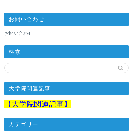
お問い合わせ
お問い合わせ
検索
大学院関連記事
【
大学院関連記事】
カテゴリー